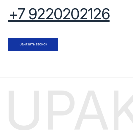
UPAK
© 2026 Upakovkapro. Все права защищены.
Политика конфиденциал