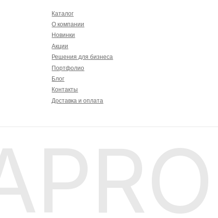
PRO
тельское соглашение
Сайт сделали ПАНКИ