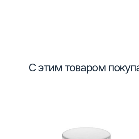
С этим товаром покуп