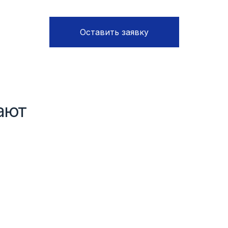
Оставить заявку
ают