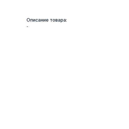
Описание товара:
-